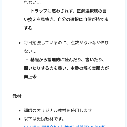
れない…
└ トラップに惑わされず、正解選択肢の言
い換えを見抜き、自分の選択に自信が持てま
す💪
毎日勉強しているのに、点数がなかなか伸び
ない…
└ 基礎から論理的に読んだり、書いたり、
聞いたりする力を養い、本番の解く実践力が
向上🌟
教材
講師のオリジナル教材を使用します。
以下は奨励教材です。