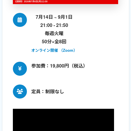
7月14日 ~ 9月1日
21:00 - 21:50
毎週火曜
50分×全8回
オンライン開催 （Zoom）
参加費：19,800円（税込）
定員：制限なし