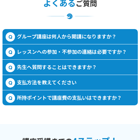
よくある
ご質問
グループ講座は何人から開講になりますか？
Q
レッスンへの参加・不参加の連絡は必要ですか？
Q
先生へ質問することはできますか？
Q
支払方法を教えてください
Q
所持ポイントで講座費の支払いはできますか？
Q