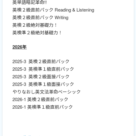
英単語暗記革命!!
英検２級直前パック Reading & Listening
英検２級直前パック Writing
英検２級絶対基礎力！
英検準２級絶対基礎力！
2026年
2025-3 英検２級直前パック
2025-3 英検準１級直前パック
2025-3 英検２級面接パック
2025-3 英検準１級面接パック
やりなおし英文法革命ベーシック
2026-1 英検２級直前パック
2026-1 英検準１級直前パック