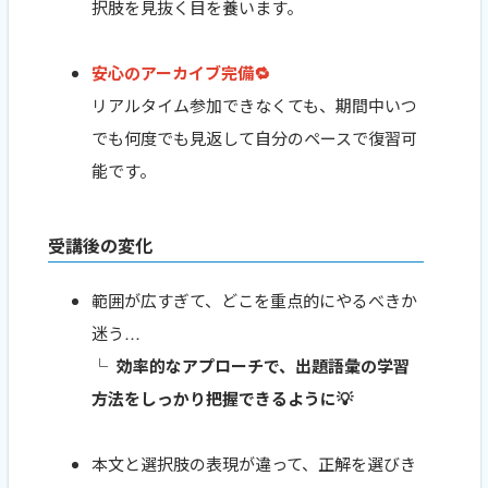
択肢を見抜く目を養います。
安心のアーカイブ完備🔁
リアルタイム参加できなくても、期間中いつ
でも何度でも見返して自分のペースで復習可
能です。
受講後の変化
範囲が広すぎて、どこを重点的にやるべきか
迷う…
└ 効率的なアプローチで、出題語彙の学習
方法をしっかり把握できるように💡
本文と選択肢の表現が違って、正解を選びき