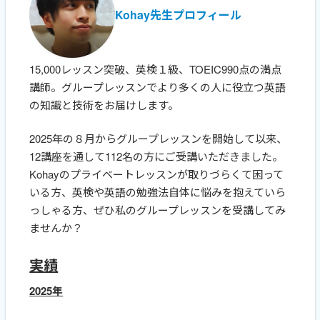
Kohay先生プロフィール
15,000レッスン突破、英検１級、TOEIC990点の満点
講師。グループレッスンでより多くの人に役立つ英語
の知識と技術をお届けします。
2025年の８月からグループレッスンを開始して以来、
12講座を通して112名の方にご受講いただきました。
Kohayのプライベートレッスンが取りづらくて困って
いる方、英検や英語の勉強法自体に悩みを抱えていら
っしゃる方、ぜひ私のグループレッスンを受講してみ
ませんか？
実績
2025年