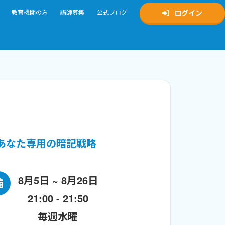
教育機関の方
講師募集
公式ブログ
ログイン
あなた専用の暗記戦略
8月5日 ~ 8月26日
21:00 - 21:50
毎週水曜