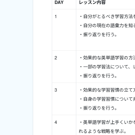
DAY
レッスン内容
1
・自分がとるべき学習方法
・自分の現在の語彙力を知
・振り返りを行う。
2
・効果的な英単語学習の方
・一部の学習法について、
・振り返りを行う。
3
・効果的な学習習慣の立て
・自身の学習習慣について
・振り返りを行う。
4
・英単語学習が上手くいか
れるような戦略を学ぶ。