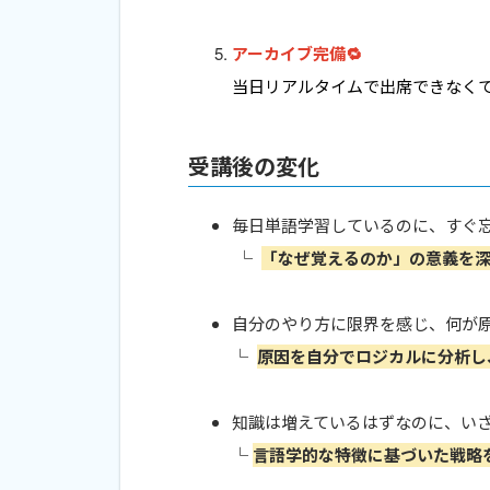
アーカイブ完備🔁
当日リアルタイムで出席できなく
受講後の変化
毎日単語学習しているのに、すぐ
└
「なぜ覚えるのか」の意義を深
自分のやり方に限界を感じ、何が
└
原因を自分でロジカルに分析し
知識は増えているはずなのに、い
└
言語学的な特徴に基づいた戦略