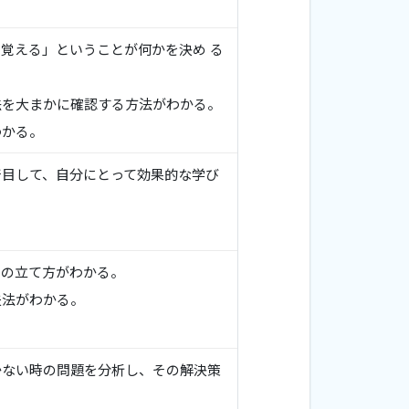
覚える」ということが何かを決め る
法を大まかに確認する方法がわかる。
わかる。
着目して、自分にとって効果的な学び
ンの立て方がわかる。
夫法がわかる。
かない時の問題を分析し、その解決策