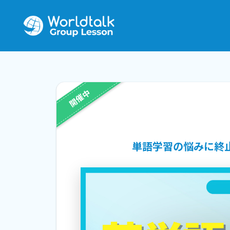
開催中
単語学習の悩みに終