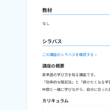
教材
なし
シラバス
この講座のシラバスを確認する »
講座の概要
英単語の学び方を知る講座です。
「効率的な暗記法」と「続けたくなる学
仲間と一緒に学びながら、自分に合った
カリキュラム